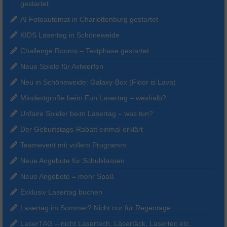
gestartet
AI Fotoautomat in Charlottenburg gestartet
KIDS Lasertag in Schöneweide
Challenge Rooms – Testphase gestartet
Neue Spiele für Axtwerfen
Neu in Schöneweide: Galaxy-Box (Floor is Lava)
Mindestgröße beim Fun Lasertag – weshalb?
Unfaire Spieler beim Lasertag – was tun?
Der Geburtstags-Rabatt einmal erklärt
Teamevent mit vollem Programm
Neue Angebote für Schulklassen
Neue Angebote = mehr Spaß
Exklusiv Lasertag buchen
Lasertag im Sommer? Nicht nur für Regentage
LaserTAG – nicht Lasertech, Läsertäck, Lasertec etc.