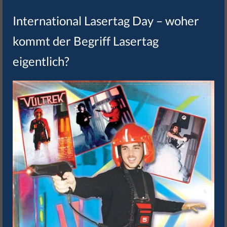
International Lasertag Day – woher
kommt der Begriff Lasertag
eigentlich?