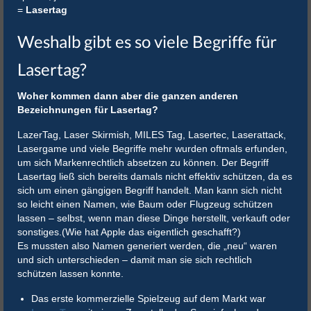
=
Lasertag
Weshalb gibt es so viele Begriffe für
Lasertag?
Woher kommen dann aber die ganzen anderen
Bezeichnungen für Lasertag?
LazerTag, Laser Skirmish, MILES Tag, Lasertec, Laserattack,
Lasergame und viele Begriffe mehr wurden oftmals erfunden,
um sich Markenrechtlich absetzen zu können. Der Begriff
Lasertag ließ sich bereits damals nicht effektiv schützen, da es
sich um einen gängigen Begriff handelt. Man kann sich nicht
so leicht einen Namen, wie Baum oder Flugzeug schützen
lassen – selbst, wenn man diese Dinge herstellt, verkauft oder
sonstiges.(Wie hat Apple das eigentlich geschafft?)
Es mussten also Namen generiert werden, die „neu“ waren
und sich unterschieden – damit man sie sich rechtlich
schützen lassen konnte.
Das erste kommerzielle Spielzeug auf dem Markt war