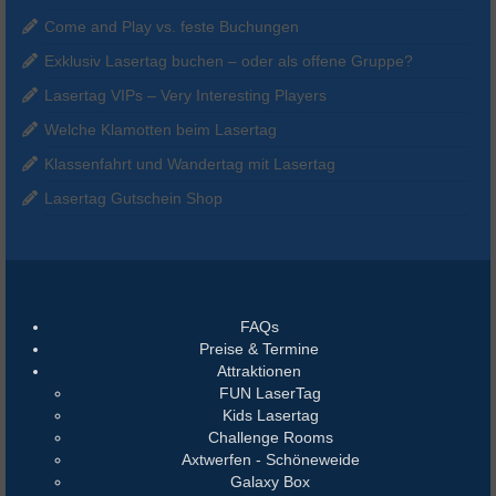
Come and Play vs. feste Buchungen
Exklusiv Lasertag buchen – oder als offene Gruppe?
Lasertag VIPs – Very Interesting Players
Welche Klamotten beim Lasertag
Klassenfahrt und Wandertag mit Lasertag
Lasertag Gutschein Shop
FAQs
Preise & Termine
Attraktionen
FUN LaserTag
Kids Lasertag
Challenge Rooms
Axtwerfen - Schöneweide
Galaxy Box