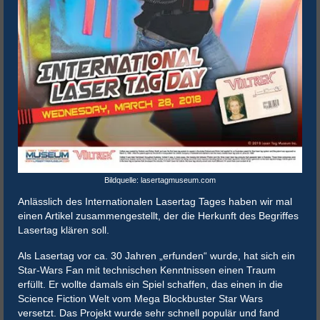
Bildquelle: lasertagmuseum.com
Anlässlich des Internationalen Lasertag Tages haben wir mal
einen Artikel zusammengestellt, der die Herkunft des Begriffes
Lasertag klären soll.
Als Lasertag vor ca. 30 Jahren „erfunden“ wurde, hat sich ein
Star-Wars Fan mit technischen Kenntnissen einen Traum
erfüllt. Er wollte damals ein Spiel schaffen, das einen in die
Science Fiction Welt vom Mega Blockbuster Star Wars
versetzt. Das Projekt wurde sehr schnell populär und fand