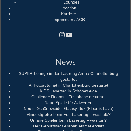
Lounges
Location
Karriere
Impressum / AGB
Instagram
YouTube
News
SUPER-Lounge in der Lasertag Arena Charlottenburg
gestartet
AI Fotoautomat in Charlottenburg gestartet
KIDS Lasertag in Schöneweide
Challenge Rooms – Testphase gestartet
Neue Spiele für Axtwerfen
Neu in Schöneweide: Galaxy-Box (Floor is Lava)
Mindestgröße beim Fun Lasertag – weshalb?
Unfaire Spieler beim Lasertag – was tun?
Der Geburtstags-Rabatt einmal erklärt