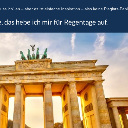
ss ich“ an – aber es ist einfache Inspiration – also keine Plagiats-Panik
 das hebe ich mir für Regentage auf.