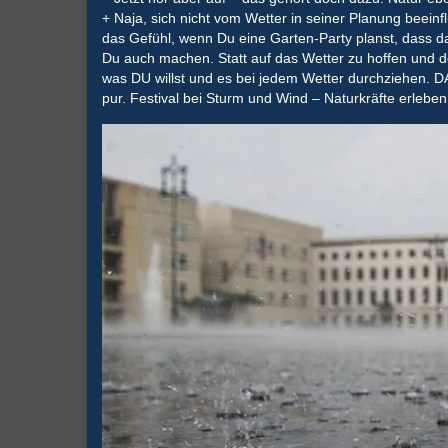
+ Naja, sich nicht vom Wetter in seiner Planung beeinf
das Gefühl, wenn Du eine Garten-Party planst, dass das
Du auch machen. Statt auf das Wetter zu hoffen und d
was DU willst und es bei jedem Wetter durchziehen. DA
pur. Festival bei Sturm und Wind – Naturkräfte erleben