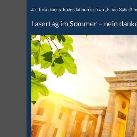
Ja, Teile dieses Textes lehnen sich an „Einen Scheiß mu
Lasertag im Sommer – nein danke,