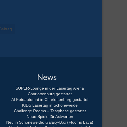
Beitrag
News
SUPER-Lounge in der Lasertag Arena
Charlottenburg gestartet
AI Fotoautomat in Charlottenburg gestartet
KIDS Lasertag in Schöneweide
Challenge Rooms – Testphase gestartet
Neue Spiele für Axtwerfen
Neu in Schöneweide: Galaxy-Box (Floor is Lava)