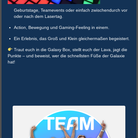
Geburtstage, Teamevents oder einfach zwischendurch vor
oder nach dem Lasertag.
Action, Bewegung und Gaming-Feeling in einem.
Ein Erlebnis, das Groß und Klein gleichermaßen begeistert.
Traut euch in die Galaxy Box, stellt euch der Lava, jagt die
Punkte – und beweist, wer die schnellsten Füße der Galaxie
hat!