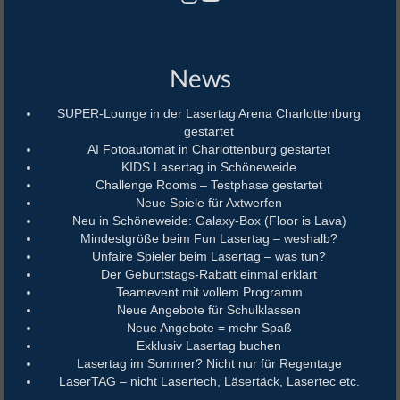
News
SUPER-Lounge in der Lasertag Arena Charlottenburg
gestartet
AI Fotoautomat in Charlottenburg gestartet
KIDS Lasertag in Schöneweide
Challenge Rooms – Testphase gestartet
Neue Spiele für Axtwerfen
Neu in Schöneweide: Galaxy-Box (Floor is Lava)
Mindestgröße beim Fun Lasertag – weshalb?
Unfaire Spieler beim Lasertag – was tun?
Der Geburtstags-Rabatt einmal erklärt
Teamevent mit vollem Programm
Neue Angebote für Schulklassen
Neue Angebote = mehr Spaß
Exklusiv Lasertag buchen
Lasertag im Sommer? Nicht nur für Regentage
LaserTAG – nicht Lasertech, Läsertäck, Lasertec etc.