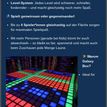
Level-System
: Jedes Level wird schwerer, schneller,
fordernder – und macht gleichzeitig noch mehr Spaß.
Spielt gemeinsam oder gegeneinander!
Bis zu
4 Spieler*innen gleichzeitig
auf der Fläche sorgen
für maximalen Spielspaß.
Mit mehr Personen (gerade bei Kids) könnt ihr euch
abwechseln – so bleibt es fair, spannend und macht auch
beim Zuschauen jede Menge Laune.
Warum
Galaxy
Box?
Ideal für