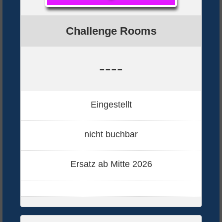
Challenge Rooms
----
Eingestellt
nicht buchbar
Ersatz ab Mitte 2026