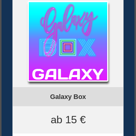
Galaxy Box
ab 15 €