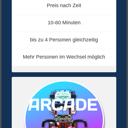
Preis nach Zeit
10-60 Minuten
bis zu 4 Personen gleichzeitig
Mehr Personen im Wechsel möglich