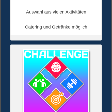
Auswahl aus vielen Aktivitäten
Catering und Getränke möglich