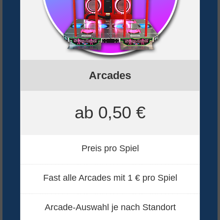
Arcades
ab 0,50 €
Preis pro Spiel
Fast alle Arcades mit 1 € pro Spiel
Arcade-Auswahl je nach Standort