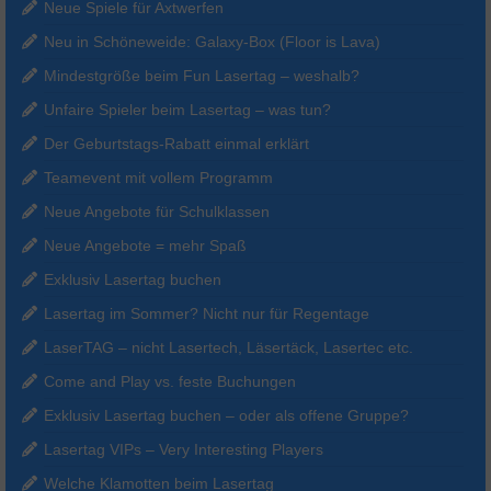
Neue Spiele für Axtwerfen
Neu in Schöneweide: Galaxy-Box (Floor is Lava)
Mindestgröße beim Fun Lasertag – weshalb?
Unfaire Spieler beim Lasertag – was tun?
Der Geburtstags-Rabatt einmal erklärt
Teamevent mit vollem Programm
Neue Angebote für Schulklassen
Neue Angebote = mehr Spaß
Exklusiv Lasertag buchen
Lasertag im Sommer? Nicht nur für Regentage
LaserTAG – nicht Lasertech, Läsertäck, Lasertec etc.
Come and Play vs. feste Buchungen
Exklusiv Lasertag buchen – oder als offene Gruppe?
Lasertag VIPs – Very Interesting Players
Welche Klamotten beim Lasertag