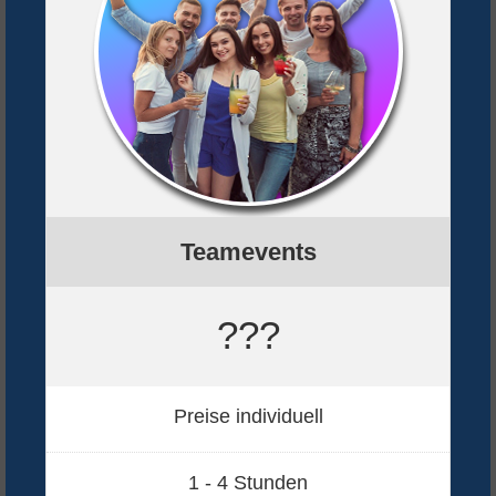
Teamevents
???
Preise individuell
1 - 4 Stunden