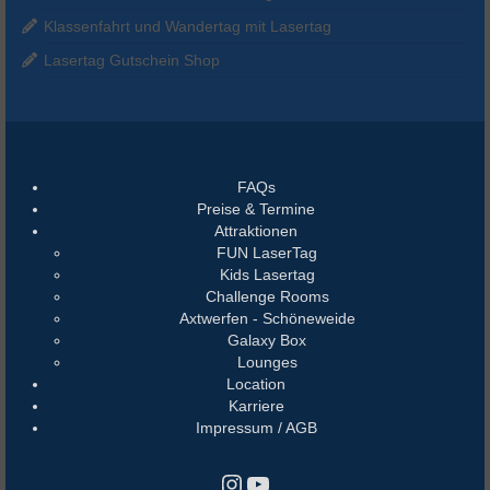
Klassenfahrt und Wandertag mit Lasertag
Lasertag Gutschein Shop
FAQs
Preise & Termine
Attraktionen
FUN LaserTag
Kids Lasertag
Challenge Rooms
Axtwerfen - Schöneweide
Galaxy Box
Lounges
Location
Karriere
Impressum / AGB
Instagram
YouTube