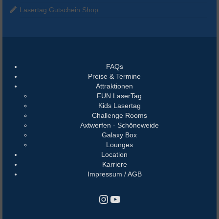
Lasertag Gutschein Shop
FAQs
Preise & Termine
Attraktionen
FUN LaserTag
Kids Lasertag
Challenge Rooms
Axtwerfen - Schöneweide
Galaxy Box
Lounges
Location
Karriere
Impressum / AGB
Instagram
YouTube