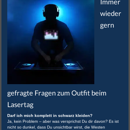
Immer
wieder
gern
gefragte Fragen zum Outfit beim
Lasertag
Darf ich mich komplett in schwarz kleiden?
Ja, kein Problem – aber was versprichst Du dir davon? Es ist
nicht so dunkel, dass Du unsichtbar wirst, die Westen