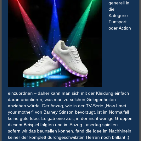
generell in
die
Kategorie
Funsport
oder Action
einzuordnen – daher kann man sich mit der Kleidung einfach
daran orientieren, was man zu solchen Gelegenheiten
anziehen würde. Der Anzug, wie in der TV-Serie „How I met
your mother“ von Barney Stinson bevorzugt, ist im Normalfall
keine gute Idee. Es gab eine Zeit, in der nicht wenige Gruppen
diesem Beispiel folgten und im Anzug Lasertag spielten –
sofern wir das beurteilen können, fand die Idee im Nachhinein
keiner der komplett durchgeschwitzten Herren noch brillant ;)