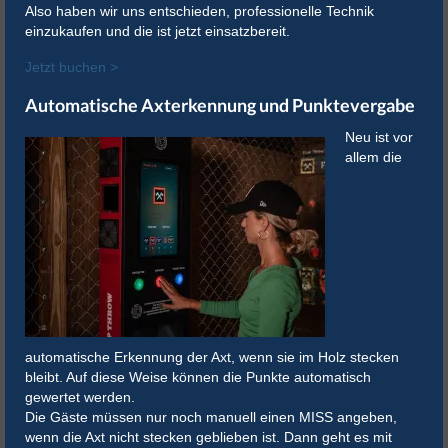
Also haben wir uns entschieden, professionelle Technik
einzukaufen und die ist jetzt einsatzbereit.
Jetzt buchen >
Automatische Axterkennung und Punktevergabe
Neu ist vor
allem die
automatische Erkennung der Axt, wenn sie im Holz stecken
bleibt. Auf diese Weise können die Punkte automatisch
gewertet werden.
Die Gäste müssen nur noch manuell einen MISS angeben,
wenn die Axt nicht stecken geblieben ist. Dann geht es mit