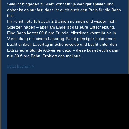
Seid ihr hingegen zu viert, könnt ihr ja weniger spielen und
daher ist es nur fair, dass ihr euch auch den Preis für die Bahn
teilt.
Ihr könnt natürlich auch 2 Bahnen nehmen und wieder mehr
Spielzeit haben – aber am Ende ist das eure Entscheidung.
Eine Bahn kostet 60 € pro Stunde. Allerdings könnt ihr sie in
Verbindung mit einem Lasertag-Paket günstiger bekommen.
bucht einfach Lasertag in Schöneweide und bucht unter den
Extras eure Stunde Axtwerfen dazu – diese kostet euch dann
nur 50 € pro Bahn. Probiert das mal aus.
Jetzt buchen >