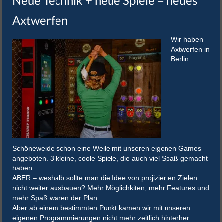
Neue Technik + neue Spiele = neues
Axtwerfen
Wir haben
Axtwerfen in
Berlin
Schöneweide schon eine Weile mit unseren eigenen Games
angeboten. 3 kleine, coole Spiele, die auch viel Spaß gemacht
haben.
ABER – weshalb sollte man die Idee von projizierten Zielen
nicht weiter ausbauen? Mehr Möglichkiten, mehr Features und
mehr Spaß waren der Plan.
Aber ab einem bestimmten Punkt kamen wir mit unseren
eigenen Programmierungen nicht mehr zeitlich hinterher.