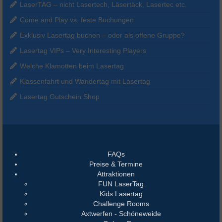
LaserTAG – nicht Lasertech, Läsertäck, Lasertec etc.
Come and Play vs. feste Buchungen
Exklusiv Lasertag buchen – oder als offene Gruppe?
Lasertag VIPs – Very Interesting Players
Welche Klamotten beim Lasertag
Klassenfahrt und Wandertag mit Lasertag
Lasertag Gutschein Shop
FAQs
Preise & Termine
Attraktionen
FUN LaserTag
Kids Lasertag
Challenge Rooms
Axtwerfen - Schöneweide