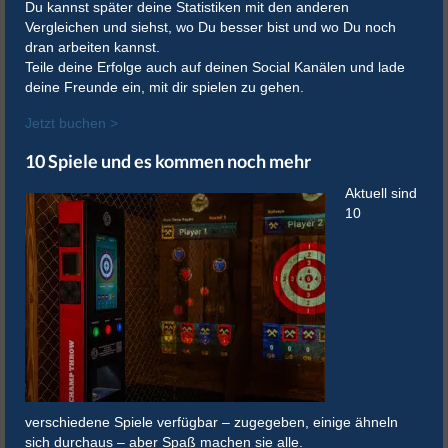
Du kannst später deine Statistiken mit den anderen
Vergleichen und siehst, wo Du besser bist und wo Du noch
dran arbeiten kannst.
Teile deine Erfolge auch auf deinen Social Kanälen und lade
deine Freunde ein, mit dir spielen zu gehen.
Jetzt buchen >
10 Spiele und es kommen noch mehr
Aktuell sind
10
verschiedene Spiele verfügbar – zugegeben, einige ähneln
sich durchaus – aber Spaß machen sie alle.