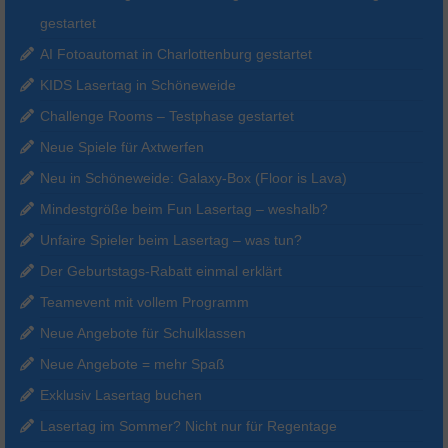
gestartet
AI Fotoautomat in Charlottenburg gestartet
KIDS Lasertag in Schöneweide
Challenge Rooms – Testphase gestartet
Neue Spiele für Axtwerfen
Neu in Schöneweide: Galaxy-Box (Floor is Lava)
Mindestgröße beim Fun Lasertag – weshalb?
Unfaire Spieler beim Lasertag – was tun?
Der Geburtstags-Rabatt einmal erklärt
Teamevent mit vollem Programm
Neue Angebote für Schulklassen
Neue Angebote = mehr Spaß
Exklusiv Lasertag buchen
Lasertag im Sommer? Nicht nur für Regentage