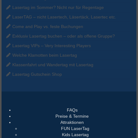
Lasertag im Sommer? Nicht nur für Regentage
LaserTAG – nicht Lasertech, Läsertäck, Lasertec etc.
Come and Play vs. feste Buchungen
Exklusiv Lasertag buchen – oder als offene Gruppe?
Lasertag VIPs – Very Interesting Players
Welche Klamotten beim Lasertag
Klassenfahrt und Wandertag mit Lasertag
Lasertag Gutschein Shop
FAQs
Preise & Termine
Attraktionen
FUN LaserTag
Kids Lasertag