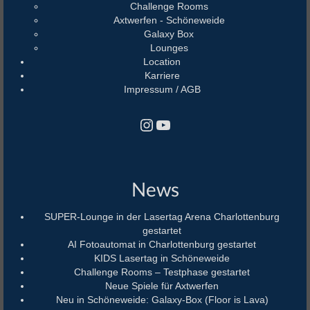
Challenge Rooms
Axtwerfen - Schöneweide
Galaxy Box
Lounges
Location
Karriere
Impressum / AGB
Instagram
YouTube
News
SUPER-Lounge in der Lasertag Arena Charlottenburg
gestartet
AI Fotoautomat in Charlottenburg gestartet
KIDS Lasertag in Schöneweide
Challenge Rooms – Testphase gestartet
Neue Spiele für Axtwerfen
Neu in Schöneweide: Galaxy-Box (Floor is Lava)