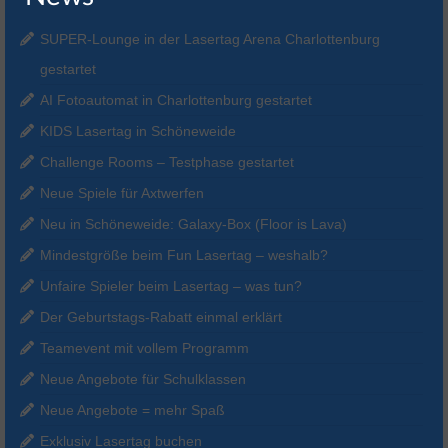
SUPER-Lounge in der Lasertag Arena Charlottenburg
gestartet
AI Fotoautomat in Charlottenburg gestartet
KIDS Lasertag in Schöneweide
Challenge Rooms – Testphase gestartet
Neue Spiele für Axtwerfen
Neu in Schöneweide: Galaxy-Box (Floor is Lava)
Mindestgröße beim Fun Lasertag – weshalb?
Unfaire Spieler beim Lasertag – was tun?
Der Geburtstags-Rabatt einmal erklärt
Teamevent mit vollem Programm
Neue Angebote für Schulklassen
Neue Angebote = mehr Spaß
Exklusiv Lasertag buchen