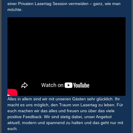
einer Privaten Lasertag Session vermeiden – ganz, wie man
möchte.
Alles in allem sind wir mit unseren Gästen sehr glücklich. Ihr
macht es uns möglich, den Traum von Lasertag zu leben. Für
euch machen wir das alles und freuen uns über das viele
positive Feedback. Wir sind stetig dabei, unser Angebot
aktuell, modern und spannend zu halten und das geht nur mit
euch.