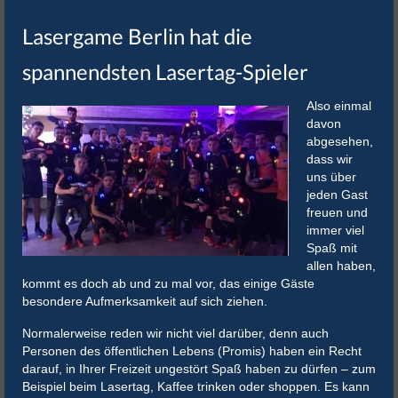
Lasergame Berlin hat die
spannendsten Lasertag-Spieler
Also einmal
davon
abgesehen,
dass wir
uns über
jeden Gast
freuen und
immer viel
Spaß mit
allen haben,
kommt es doch ab und zu mal vor, das einige Gäste
besondere Aufmerksamkeit auf sich ziehen.
Normalerweise reden wir nicht viel darüber, denn auch
Personen des öffentlichen Lebens (Promis) haben ein Recht
darauf, in Ihrer Freizeit ungestört Spaß haben zu dürfen – zum
Beispiel beim Lasertag, Kaffee trinken oder shoppen. Es kann