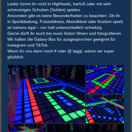
Leider könnt ihr nicht in Highheels, barfuß oder mit sehr
schmutzigen Schuhen (Sohlen) spielen.
Ansonsten gibt es keine Besonderheiten zu beachten. Ob ihr
in Sportkleidung, Freizeitdress, Abendkleid oder Kostüm spielt,
ist nahezu egal – nur halt unterschiedlich schwitzig.
Gerne dürft ihr euch bei eurer Action filmen und fotografieren.
Wir halten die Galaxy-Box für ausgesprochen geeignet für
Instagram und TikTok.
Wenn ihr uns dann noch # oder @ taggt, wären wir super
glücklich.