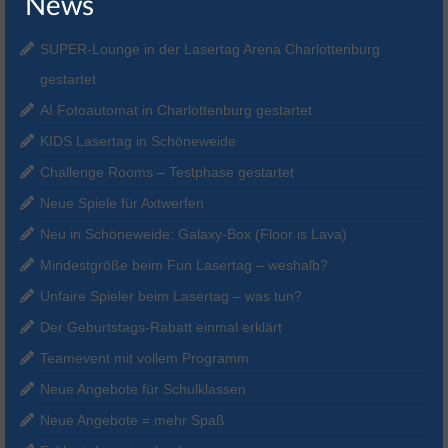
News
SUPER-Lounge in der Lasertag Arena Charlottenburg
gestartet
AI Fotoautomat in Charlottenburg gestartet
KIDS Lasertag in Schöneweide
Challenge Rooms – Testphase gestartet
Neue Spiele für Axtwerfen
Neu in Schöneweide: Galaxy-Box (Floor is Lava)
Mindestgröße beim Fun Lasertag – weshalb?
Unfaire Spieler beim Lasertag – was tun?
Der Geburtstags-Rabatt einmal erklärt
Teamevent mit vollem Programm
Neue Angebote für Schulklassen
Neue Angebote = mehr Spaß