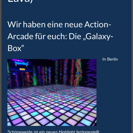
Wir haben eine neue Action-
Arcade für euch: Die „Galaxy-
Box“
In Berlin
Schöneweide ist ein neues Highlight fertiggestellt.