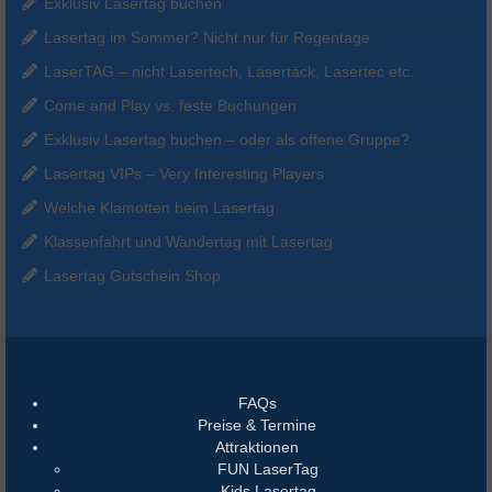
Exklusiv Lasertag buchen
Lasertag im Sommer? Nicht nur für Regentage
LaserTAG – nicht Lasertech, Läsertäck, Lasertec etc.
Come and Play vs. feste Buchungen
Exklusiv Lasertag buchen – oder als offene Gruppe?
Lasertag VIPs – Very Interesting Players
Welche Klamotten beim Lasertag
Klassenfahrt und Wandertag mit Lasertag
Lasertag Gutschein Shop
FAQs
Preise & Termine
Attraktionen
FUN LaserTag
Kids Lasertag