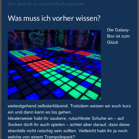
Hier geht es zu unserer Buchungsseite.
Was muss ich vorher wissen?
Die Galaxy-
Box ist zum
Glück
weitestgehend selbsterklärend. Trotzdem weisen wir euch kurz
ein und dann kann es los gehen.
Idealerweise habt ihr saubere, rutschfeste Schuhe an – auf
Socken dürft ihr auch spielen – achtet aber darauf, dass diese
ebenfalls nicht rutschig sein sollten. Vielleicht habt ihr ja noch
welche von einem Trampolinpark?